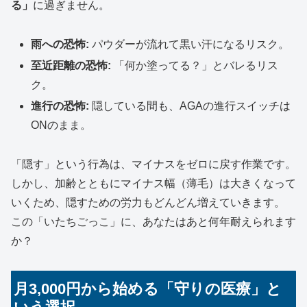
る」
に過ぎません。
雨への恐怖:
パウダーが流れて黒い汗になるリスク。
至近距離の恐怖:
「何か塗ってる？」とバレるリス
ク。
進行の恐怖:
隠している間も、AGAの進行スイッチは
ONのまま。
「隠す」という行為は、マイナスをゼロに戻す作業です。
しかし、加齢とともにマイナス幅（薄毛）は大きくなって
いくため、隠すための労力もどんどん増えていきます。
この「いたちごっこ」に、あなたはあと何年耐えられます
か？
月3,000円から始める「守りの医療」と