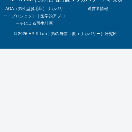
AGA（男性型脱毛症）リカバリ
運営者情報
ー・プロジェクト｜医学的アプロ
ーチによる再生計画
© 2026 HP-R Lab｜男の自信回復（リカバリー）研究所.