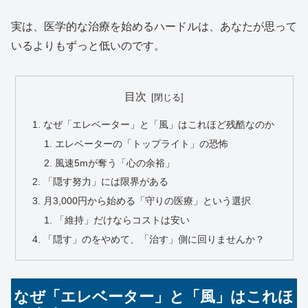
実は、医学的な治療を始めるハードルは、あなたが思って
いるよりもずっと低いのです。
目次
なぜ「エレベーター」と「風」はこれほど残酷なのか
エレベーターの「トップライト」の恐怖
風速5mが奪う「心の余裕」
「隠す努力」には限界がある
月3,000円から始める「守りの医療」という選択
「維持」だけならコストは安い
「隠す」のをやめて、「治す」側に回りませんか？
なぜ「エレベーター」と「風」はこれほ