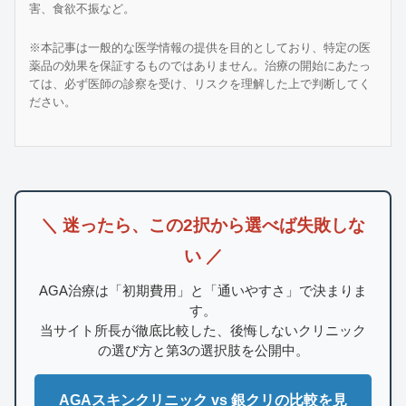
害、食欲不振など。
※本記事は一般的な医学情報の提供を目的としており、特定の医
薬品の効果を保証するものではありません。治療の開始にあたっ
ては、必ず医師の診察を受け、リスクを理解した上で判断してく
ださい。
＼ 迷ったら、この2択から選べば失敗しな
い ／
AGA治療は「初期費用」と「通いやすさ」で決まりま
す。
当サイト所長が徹底比較した、後悔しないクリニック
の選び方と第3の選択肢を公開中。
AGAスキンクリニック vs 銀クリの比較を見