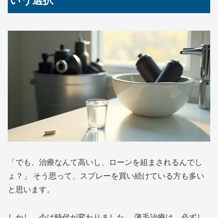
いう選択
「でも、治療なんて高いし、ローンを組まされるんでし
ょ？」 そう思って、スプレーを買い続けている方も多い
と思います。
しかし、今は時代が変わりました。 薄毛治療は、必ずし