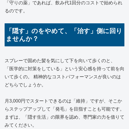
「守りの薬」であれば、飲み代1回分のコストで始められ
るのです。
「隠す」のをやめて、「治す」側に回り
ませんか？
スプレーで固めた髪を気にして下を向いて歩くのと、
「医学的に対策をしている」という安心感を持って前を向
いて歩くの。 精神的なコストパフォーマンスが良いのは
どちらでしょうか。
月3,000円でスタートできるのは「維持」ですが、そこか
らステップアップして「発毛」を目指すことも可能です。
まずは、「隠す生活」の限界を認め、専門家の力を借りて
みてください。